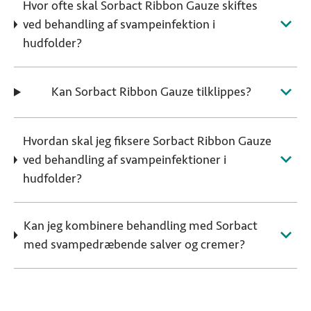
Hvor ofte skal Sorbact Ribbon Gauze skiftes
ved behandling af svampeinfektion i
hudfolder?
Kan Sorbact Ribbon Gauze tilklippes?
Hvordan skal jeg fiksere Sorbact Ribbon Gauze
ved behandling af svampeinfektioner i
hudfolder?
Kan jeg kombinere behandling med Sorbact
med svampedræbende salver og cremer?