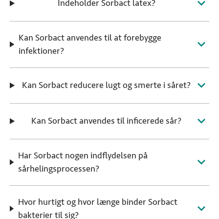
Indeholder Sorbact latex?
Kan Sorbact anvendes til at forebygge
infektioner?
Kan Sorbact reducere lugt og smerte i såret?
Kan Sorbact anvendes til inficerede sår?
Har Sorbact nogen indflydelsen på
sårhelingsprocessen?
Hvor hurtigt og hvor længe binder Sorbact
bakterier til sig?