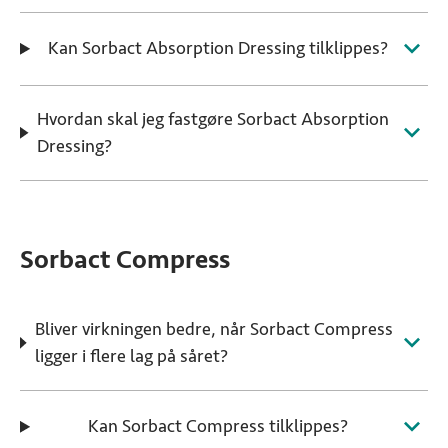
Kan Sorbact Absorption Dressing tilklippes?
Hvordan skal jeg fastgøre Sorbact Absorption
Dressing?
Sorbact Compress
Bliver virkningen bedre, når Sorbact Compress
ligger i flere lag på såret?
Kan Sorbact Compress tilklippes?