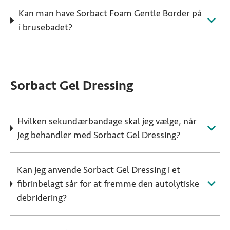
Kan man have Sorbact Foam Gentle Border på
i brusebadet?
Sorbact Gel Dressing
Hvilken sekundærbandage skal jeg vælge, når
jeg behandler med Sorbact Gel Dressing?
Kan jeg anvende Sorbact Gel Dressing i et
fibrinbelagt sår for at fremme den autolytiske
debridering?