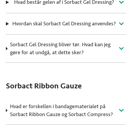
Hvad består gelen af i Sorbact Gel Dressing?
Hvordan skal Sorbact Gel Dressing anvendes?
Sorbact Gel Dressing bliver tør. Hvad kan jeg
gøre for at undgå, at dette sker?
Sorbact Ribbon Gauze
Hvad er forskellen i bandagematerialet på
Sorbact Ribbon Gauze og Sorbact Compress?