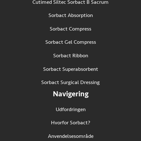
Cutimed Siltec Sorbact B Sacrum
Sorbact Absorption
Sorbact Compress
Sorbact Gel Compress
Sorbact Ribbon
Sorbact Superabsorbent
Sorbact Surgical Dressing
Navigering
Udfordringen
Hvorfor Sorbact?
Anvendelsesområde