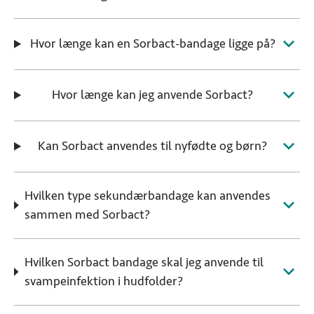
Hvor længe kan en Sorbact-bandage ligge på?
Hvor længe kan jeg anvende Sorbact?
Kan Sorbact anvendes til nyfødte og børn?
Hvilken type sekundærbandage kan anvendes
sammen med Sorbact?
Hvilken Sorbact bandage skal jeg anvende til
svampeinfektion i hudfolder?