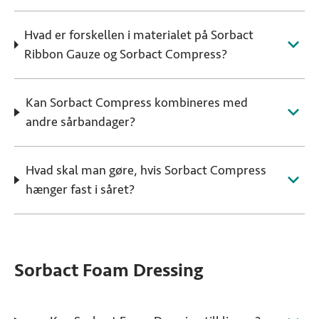
Hvad er forskellen i materialet på Sorbact
Ribbon Gauze og Sorbact Compress?
Kan Sorbact Compress kombineres med
andre sårbandager?
Hvad skal man gøre, hvis Sorbact Compress
hænger fast i såret?
Sorbact Foam Dressing