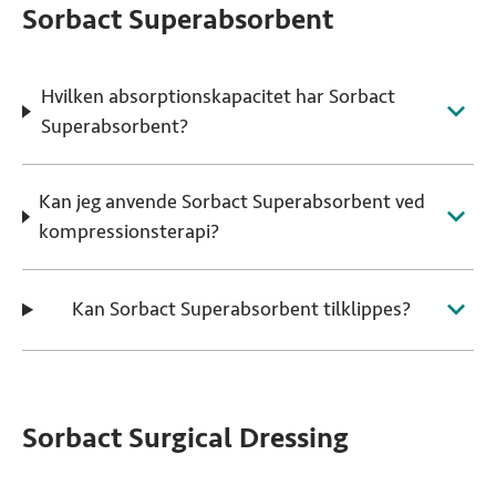
Sorbact Superabsorbent
Hvilken absorptionskapacitet har Sorbact
Superabsorbent?
Kan jeg anvende Sorbact Superabsorbent ved
kompressionsterapi?
Kan Sorbact Superabsorbent tilklippes?
Sorbact Surgical Dressing