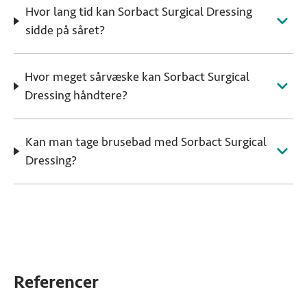
Hvor lang tid kan Sorbact Surgical Dressing
sidde på såret?
Hvor meget sårvæske kan Sorbact Surgical
Dressing håndtere?
Kan man tage brusebad med Sorbact Surgical
Dressing?
Referencer