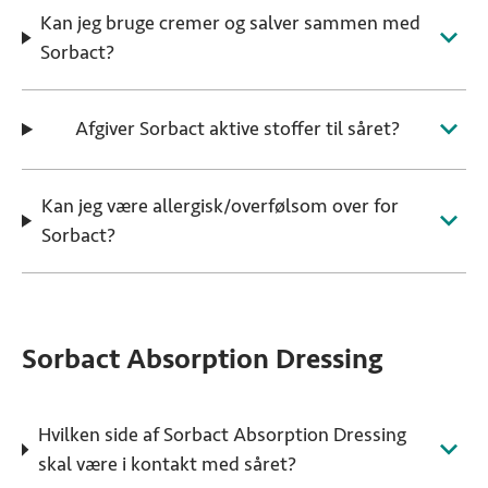
Kan jeg bruge cremer og salver sammen med
Sorbact?
Afgiver Sorbact aktive stoffer til såret?
Kan jeg være allergisk/overfølsom over for
Sorbact?
Sorbact Absorption Dressing
Hvilken side af Sorbact Absorption Dressing
skal være i kontakt med såret?