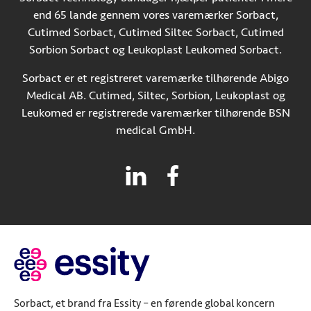
end 65 lande gennem vores varemærker Sorbact,
Cutimed Sorbact, Cutimed Siltec Sorbact, Cutimed
Sorbion Sorbact og Leukoplast Leukomed Sorbact.
Sorbact er et registreret varemærke tilhørende Abigo
Medical AB. Cutimed, Siltec, Sorbion, Leukoplast og
Leukomed er registrerede varemærker tilhørende BSN
medical GmbH.
Sorbact, et brand fra Essity – en førende global koncern