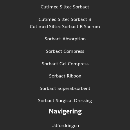
Cutimed Siltec Sorbact
Cutimed Siltec Sorbact B
Cutimed Siltec Sorbact B Sacrum
Sorbact Absorption
Sorbact Compress
Sorbact Gel Compress
Sorbact Ribbon
Sorbact Superabsorbent
Sorbact Surgical Dressing
Navigering
Udfordringen