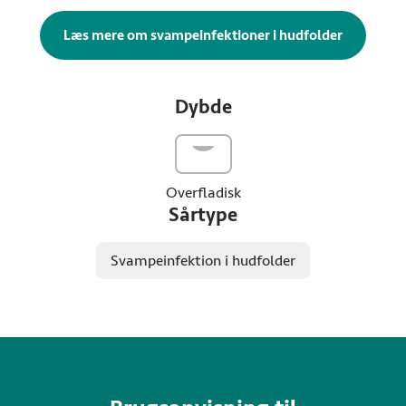
Læs mere om svampeinfektioner i hudfolder
Dybde
Overfladisk
Sårtype
Svampeinfektion i hudfolder