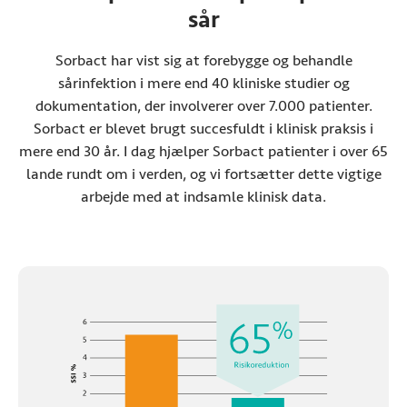
sår
Sorbact har vist sig at forebygge og behandle
sårinfektion i mere end 40 kliniske studier og
dokumentation, der involverer over 7.000 patienter.
Sorbact er blevet brugt succesfuldt i klinisk praksis i
mere end 30 år. I dag hjælper Sorbact patienter i over 65
lande rundt om i verden, og vi fortsætter dette vigtige
arbejde med at indsamle klinisk data.