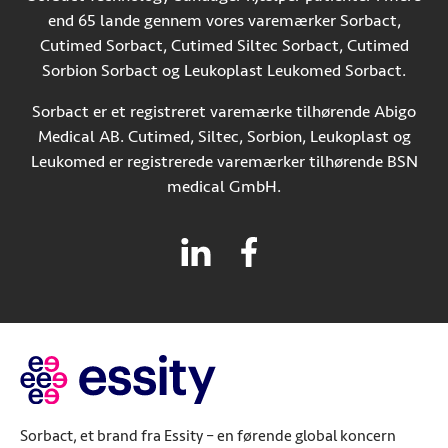
end 65 lande gennem vores varemærker Sorbact,
Cutimed Sorbact, Cutimed Siltec Sorbact, Cutimed
Sorbion Sorbact og Leukoplast Leukomed Sorbact.
Sorbact er et registreret varemærke tilhørende Abigo
Medical AB. Cutimed, Siltec, Sorbion, Leukoplast og
Leukomed er registrerede varemærker tilhørende BSN
medical GmbH.
Sorbact, et brand fra Essity – en førende global koncern