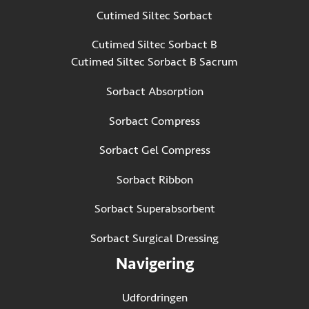
Cutimed Siltec Sorbact
Cutimed Siltec Sorbact B
Cutimed Siltec Sorbact B Sacrum
Sorbact Absorption
Sorbact Compress
Sorbact Gel Compress
Sorbact Ribbon
Sorbact Superabsorbent
Sorbact Surgical Dressing
Navigering
Udfordringen