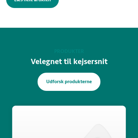
PRODUKTER
Velegnet til kejsersnit
Udforsk produkterne