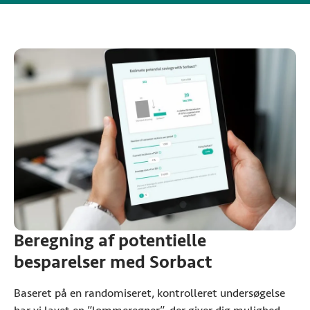
Beregning af potentielle
besparelser med Sorbact
Baseret på en randomiseret, kontrolleret undersøgelse