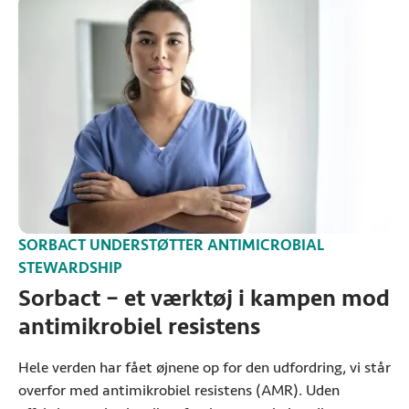
SORBACT UNDERSTØTTER
ANTIMICROBIAL
STEWARDSHIP
Sorbact – et værktøj i kampen mod
antimikrobiel resistens
Hele verden har fået øjnene op for den udfordring, vi står
overfor med antimikrobiel resistens (AMR). Uden