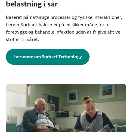
belastning i sår
Baseret på naturlige processer og fysiske interaktioner,
fjerner Sorbact bakterier på en sikker måde for at
forebygge og behandle infektion uden at frigive aktive
stoffer til såret.
Læs mere om Sorbact Technology