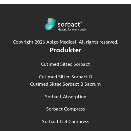
Copyright 2026 Abigo Medical. All rights reserved.
Produkter
Cutimed Siltec Sorbact
Cutimed Siltec Sorbact B
Cutimed Siltec Sorbact B Sacrum
Sorbact Absorption
Sorbact Compress
Sorbact Gel Compress