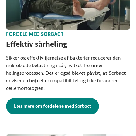
FORDELE MED SORBACT
Effektiv sårheling
Sikker og effektiv fjernelse af bakterier reducerer den
mikrobielle belastning i sår, hvilket fremmer
helingsprocessen. Det er også blevet påvist, at Sorbact
udviser en høj cellekompatibilitet og ikke forandrer
cellemorfologien.
Læs mere om fordelene med Sorbact