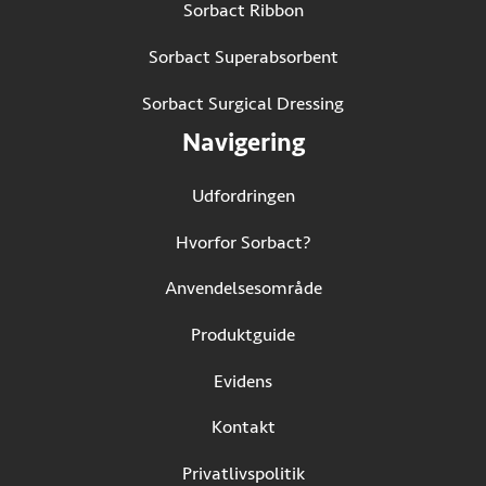
Sorbact Ribbon
Sorbact Superabsorbent
Sorbact Surgical Dressing
Navigering
Udfordringen
Hvorfor Sorbact?
Anvendelsesområde
Produktguide
Evidens
Kontakt
Privatlivspolitik